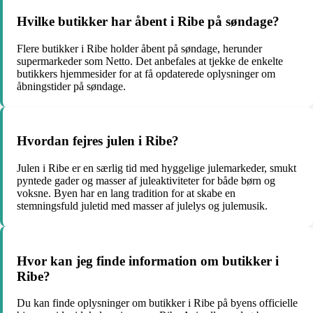
Hvilke butikker har åbent i Ribe på søndage?
Flere butikker i Ribe holder åbent på søndage, herunder
supermarkeder som Netto. Det anbefales at tjekke de enkelte
butikkers hjemmesider for at få opdaterede oplysninger om
åbningstider på søndage.
Hvordan fejres julen i Ribe?
Julen i Ribe er en særlig tid med hyggelige julemarkeder, smukt
pyntede gader og masser af juleaktiviteter for både børn og
voksne. Byen har en lang tradition for at skabe en
stemningsfuld juletid med masser af julelys og julemusik.
Hvor kan jeg finde information om butikker i
Ribe?
Du kan finde oplysninger om butikker i Ribe på byens officielle