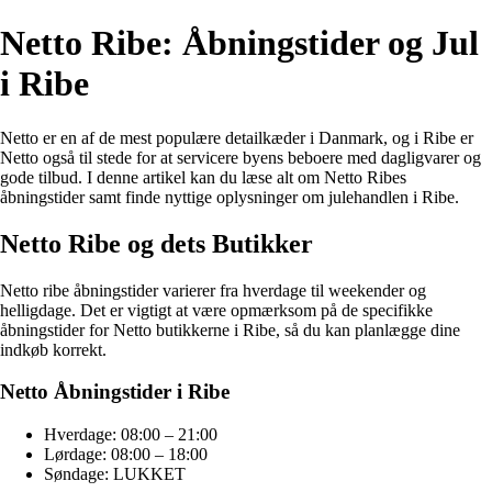
Netto Ribe: Åbningstider og Jul
i Ribe
Netto er en af de mest populære detailkæder i Danmark, og i Ribe er
Netto også til stede for at servicere byens beboere med dagligvarer og
gode tilbud. I denne artikel kan du læse alt om Netto Ribes
åbningstider samt finde nyttige oplysninger om julehandlen i Ribe.
Netto Ribe og dets Butikker
Netto ribe åbningstider varierer fra hverdage til weekender og
helligdage. Det er vigtigt at være opmærksom på de specifikke
åbningstider for Netto butikkerne i Ribe, så du kan planlægge dine
indkøb korrekt.
Netto Åbningstider i Ribe
Hverdage: 08:00 – 21:00
Lørdage: 08:00 – 18:00
Søndage: LUKKET