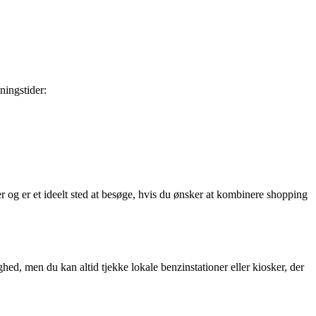
ningstider:
r og er et ideelt sted at besøge, hvis du ønsker at kombinere shopping
ed, men du kan altid tjekke lokale benzinstationer eller kiosker, der