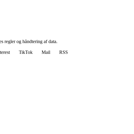
s regler og håndtering af data.
terest
TikTok
Mail
RSS