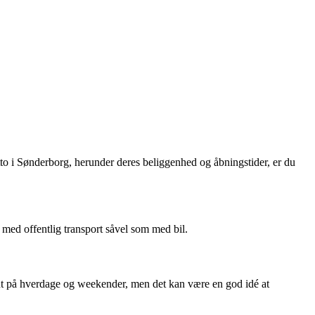
to i Sønderborg, herunder deres beliggenhed og åbningstider, er du
 med offentlig transport såvel som med bil.
nt på hverdage og weekender, men det kan være en god idé at