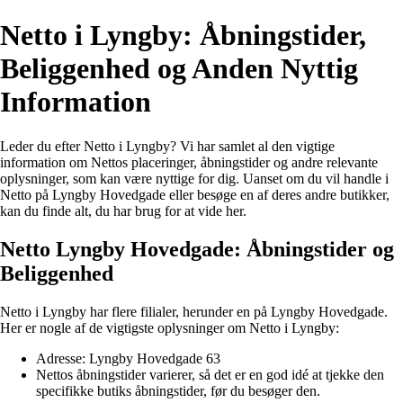
Netto i Lyngby: Åbningstider,
Beliggenhed og Anden Nyttig
Information
Leder du efter Netto i Lyngby? Vi har samlet al den vigtige
information om Nettos placeringer, åbningstider og andre relevante
oplysninger, som kan være nyttige for dig. Uanset om du vil handle i
Netto på Lyngby Hovedgade eller besøge en af deres andre butikker,
kan du finde alt, du har brug for at vide her.
Netto Lyngby Hovedgade: Åbningstider og
Beliggenhed
Netto i Lyngby har flere filialer, herunder en på Lyngby Hovedgade.
Her er nogle af de vigtigste oplysninger om Netto i Lyngby:
Adresse: Lyngby Hovedgade 63
Nettos åbningstider varierer, så det er en god idé at tjekke den
specifikke butiks åbningstider, før du besøger den.