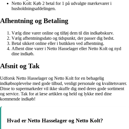
Netto Kolt: Køb 2 betal for 1 på udvalgte mærkevarer i
husholdningsafdelingen.
Afhentning og Betaling
Vælg dine varer online og tilføj dem til din indkøbskurv.
Vælg afhentningsdato og tidspunkt, der passer dig bedst.
Betal sikkert online eller i butikken ved afhentning.
Afhent dine varer i Netto Hasselager eller Netto Kolt og nyd
dine indkøb.
Afsnit og Tak
Udforsk Netto Hasselager og Netto Kolt for en behagelig
indkøbsoplevelse med gode tilbud, venligt personale og kvalitetsvarer.
Disse to supermarkeder vil ikke skuffe dig med deres gode sortiment
og service. Tak for at læse artiklen og held og lykke med dine
kommende indkøb!
Hvad er Netto Hasselager og Netto Kolt?