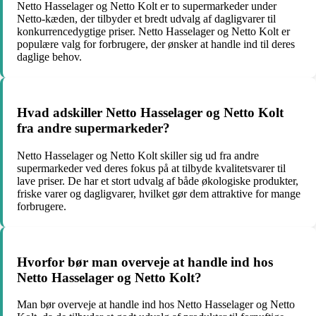
Netto Hasselager og Netto Kolt er to supermarkeder under
Netto-kæden, der tilbyder et bredt udvalg af dagligvarer til
konkurrencedygtige priser. Netto Hasselager og Netto Kolt er
populære valg for forbrugere, der ønsker at handle ind til deres
daglige behov.
Hvad adskiller Netto Hasselager og Netto Kolt
fra andre supermarkeder?
Netto Hasselager og Netto Kolt skiller sig ud fra andre
supermarkeder ved deres fokus på at tilbyde kvalitetsvarer til
lave priser. De har et stort udvalg af både økologiske produkter,
friske varer og dagligvarer, hvilket gør dem attraktive for mange
forbrugere.
Hvorfor bør man overveje at handle ind hos
Netto Hasselager og Netto Kolt?
Man bør overveje at handle ind hos Netto Hasselager og Netto