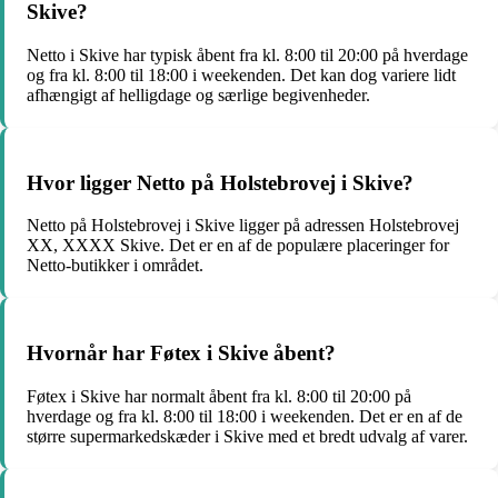
Skive?
Netto i Skive har typisk åbent fra kl. 8:00 til 20:00 på hverdage
og fra kl. 8:00 til 18:00 i weekenden. Det kan dog variere lidt
afhængigt af helligdage og særlige begivenheder.
Hvor ligger Netto på Holstebrovej i Skive?
Netto på Holstebrovej i Skive ligger på adressen Holstebrovej
XX, XXXX Skive. Det er en af de populære placeringer for
Netto-butikker i området.
Hvornår har Føtex i Skive åbent?
Føtex i Skive har normalt åbent fra kl. 8:00 til 20:00 på
hverdage og fra kl. 8:00 til 18:00 i weekenden. Det er en af de
større supermarkedskæder i Skive med et bredt udvalg af varer.