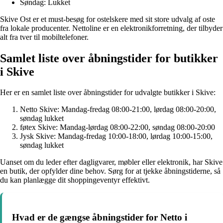
Søndag: Lukket
Skive Ost er et must-besøg for ostelskere med sit store udvalg af oste
fra lokale producenter. Nettoline er en elektronikforretning, der tilbyder
alt fra tver til mobiltelefoner.
Samlet liste over åbningstider for butikker
i Skive
Her er en samlet liste over åbningstider for udvalgte butikker i Skive:
Netto Skive: Mandag-fredag 08:00-21:00, lørdag 08:00-20:00,
søndag lukket
føtex Skive: Mandag-lørdag 08:00-22:00, søndag 08:00-20:00
Jysk Skive: Mandag-fredag 10:00-18:00, lørdag 10:00-15:00,
søndag lukket
Uanset om du leder efter dagligvarer, møbler eller elektronik, har Skive
en butik, der opfylder dine behov. Sørg for at tjekke åbningstiderne, så
du kan planlægge dit shoppingeventyr effektivt.
Hvad er de gængse åbningstider for Netto i